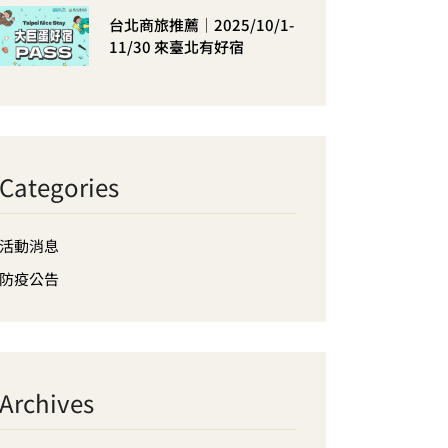
台北商旅推薦｜2025/10/1-
11/30 來臺北有好宿
Categories
活動消息
防疫公告
Archives