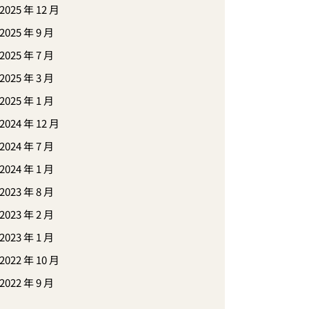
2025 年 12 月
2025 年 9 月
2025 年 7 月
2025 年 3 月
2025 年 1 月
2024 年 12 月
2024 年 7 月
2024 年 1 月
2023 年 8 月
2023 年 2 月
2023 年 1 月
2022 年 10 月
2022 年 9 月