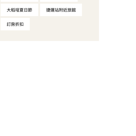
大稻埕夏日節
捷運站附近旅館
訂房折扣