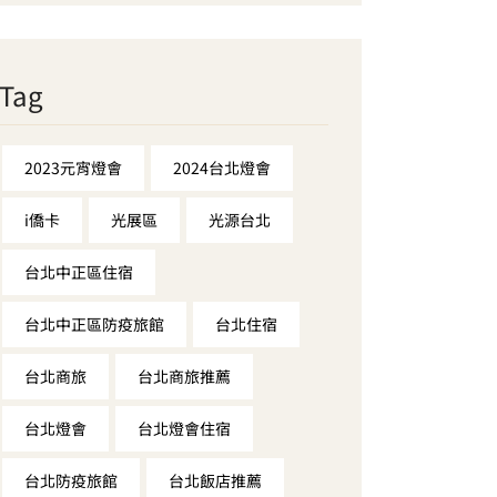
Tag
2023元宵燈會
2024台北燈會
i僑卡
光展區
光源台北
台北中正區住宿
台北中正區防疫旅館
台北住宿
台北商旅
台北商旅推薦
台北燈會
台北燈會住宿
台北防疫旅館
台北飯店推薦