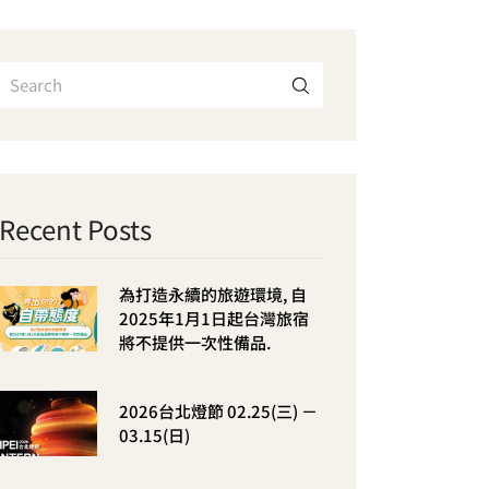
Recent Posts
為打造永續的旅遊環境, 自
2025年1月1日起台灣旅宿
將不提供一次性備品.
2026台北燈節 02.25(三) －
03.15(日)