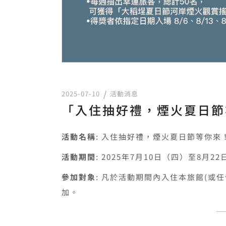
2025-07-10
活動消息
「入住抽好禮，煙火夏日節
活動名稱
: 入住抽好禮，煙火夏日節等你來
活動期間
: 2025年7月10日（四）至8月2
參加對象
: 凡於活動期間內入住本旅館(或
加。