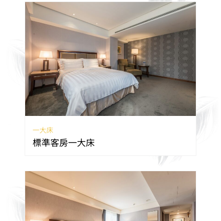
一大床
標準客房一大床