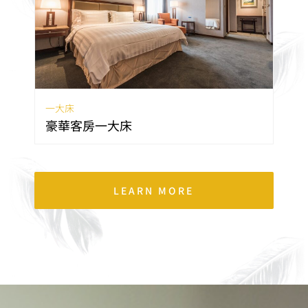
一大床
豪華客房一大床
LEARN MORE