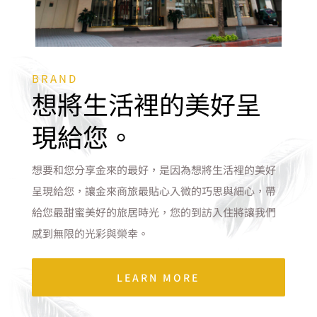
BRAND
想將生活裡的美好呈
現給您。
想要和您分享金來的最好，是因為想將生活裡的美好
呈現給您，讓金來商旅最貼心入微的巧思與細心，帶
給您最甜蜜美好的旅居時光，您的到訪入住將讓我們
感到無限的光彩與榮幸。
LEARN MORE