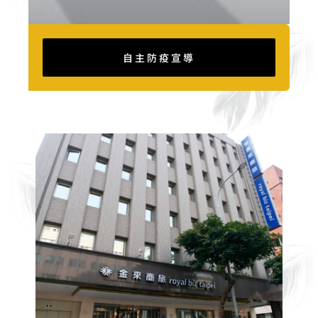
自主防疫宣導