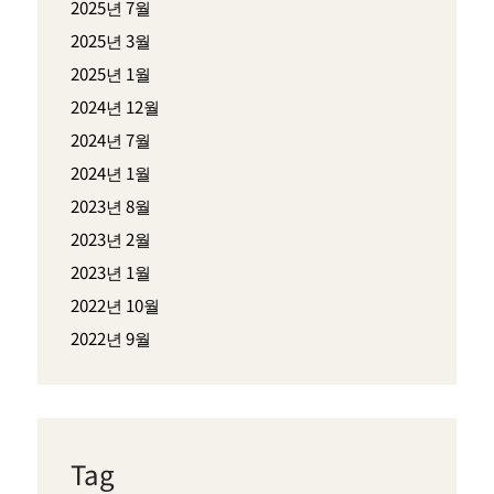
2025년 7월
2025년 3월
2025년 1월
2024년 12월
2024년 7월
2024년 1월
2023년 8월
2023년 2월
2023년 1월
2022년 10월
2022년 9월
Tag