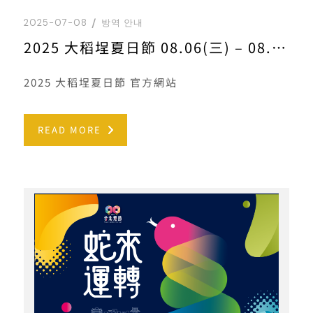
2025-07-08
방역 안내
2025 大稻埕夏日節 08.06(三) – 08.30(六)
2025 大稻埕夏日節 官方網站
READ MORE