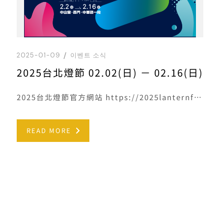
2025-01-09
이벤트 소식
2025台北燈節 02.02(日) － 02.16(日)
2025台北燈節官方網站 https://2025lanternfestival.travel.taipei/
READ MORE