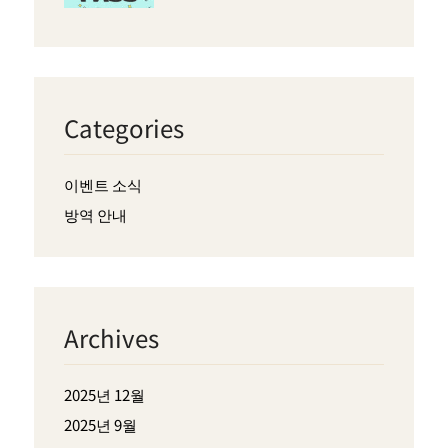
Categories
이벤트 소식
방역 안내
Archives
2025년 12월
2025년 9월