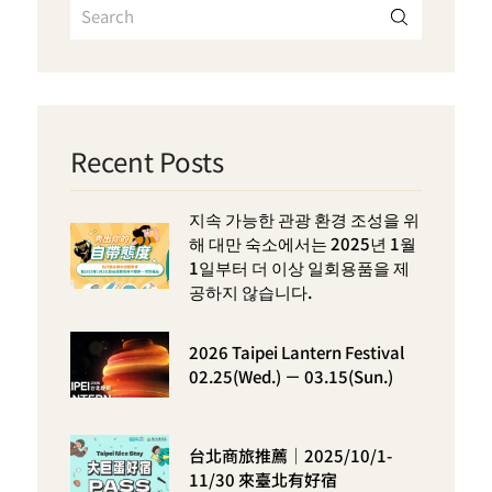
Recent Posts
지속 가능한 관광 환경 조성을 위
해 대만 숙소에서는 2025년 1월
1일부터 더 이상 일회용품을 제
공하지 않습니다.
2026 Taipei Lantern Festival
02.25(Wed.) － 03.15(Sun.)
台北商旅推薦｜2025/10/1-
11/30 來臺北有好宿