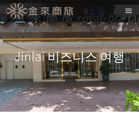
Jinlai 비즈니스 여행