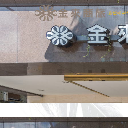
호텔에 관