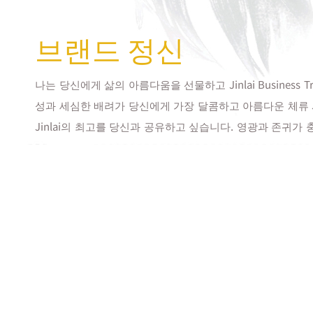
브랜드 정신
나는 당신에게 삶의 아름다움을 선물하고 Jinlai Business T
성과 세심한 배려가 당신에게 가장 달콤하고 아름다운 체류
Jinlai의 최고를 당신과 공유하고 싶습니다. 영광과 존귀가