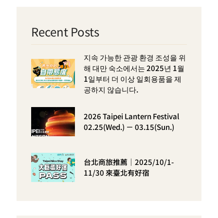
Recent Posts
지속 가능한 관광 환경 조성을 위
해 대만 숙소에서는 2025년 1월
1일부터 더 이상 일회용품을 제
공하지 않습니다.
2026 Taipei Lantern Festival
02.25(Wed.) － 03.15(Sun.)
台北商旅推薦｜2025/10/1-
11/30 來臺北有好宿