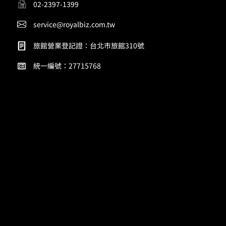
02-2397-1399
service@royalbiz.com.tw
旅館營業登記證：台北市旅館310號
統一編號：27715768