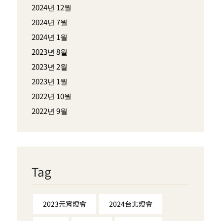
2024년 12월
2024년 7월
2024년 1월
2023년 8월
2023년 2월
2023년 1월
2022년 10월
2022년 9월
Tag
2023元宵燈會
2024台北燈會