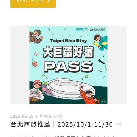
READ MORE
2025-09-19
이벤트 소식
台北商旅推薦｜2025/10/1-11/30 來臺北有好宿