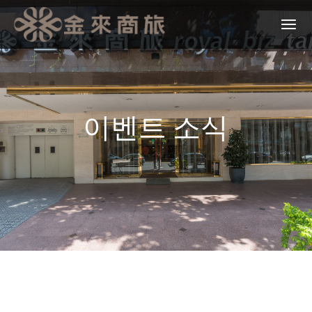
이벤트 소식