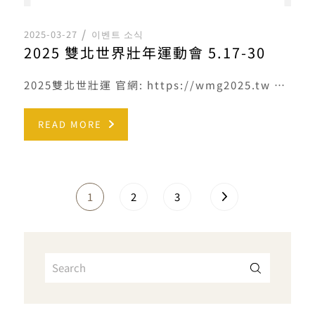
2025-03-27
이벤트 소식
2025 雙北世界壯年運動會 5.17-30
2025雙北世壯運 官網: https://wmg2025.tw 2025雙北世壯運在臺北，亞洲第一次，臺灣第 […]
READ MORE
1
2
3