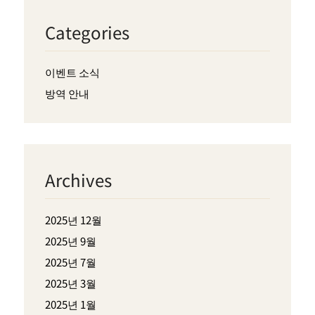
Categories
이벤트 소식
방역 안내
Archives
2025년 12월
2025년 9월
2025년 7월
2025년 3월
2025년 1월