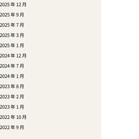
2025 年 12 月
2025 年 9 月
2025 年 7 月
2025 年 3 月
2025 年 1 月
2024 年 12 月
2024 年 7 月
2024 年 1 月
2023 年 8 月
2023 年 2 月
2023 年 1 月
2022 年 10 月
2022 年 9 月