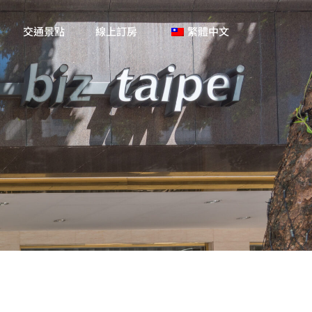
交通景點
線上訂房
繁體中文