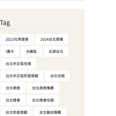
Tag
2023元宵燈會
2024台北燈會
i僑卡
光展區
光源台北
台北中正區住宿
台北中正區防疫旅館
台北住宿
台北商旅
台北商旅推薦
台北燈會
台北燈會住宿
台北防疫旅館
台北飯店推薦