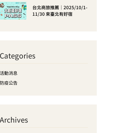
台北商旅推薦｜2025/10/1-
11/30 來臺北有好宿
Categories
活動消息
防疫公告
Archives