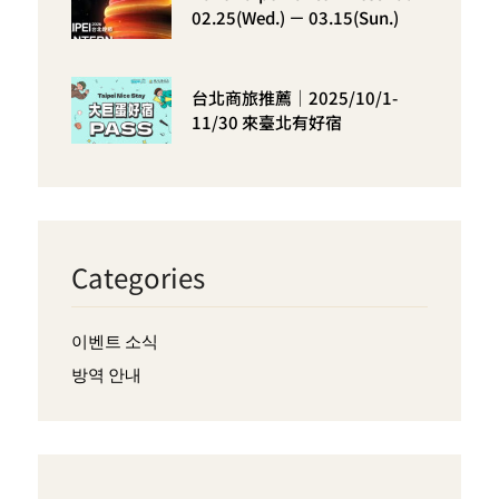
02.25(Wed.) － 03.15(Sun.)
台北商旅推薦｜2025/10/1-
11/30 來臺北有好宿
Categories
이벤트 소식
방역 안내