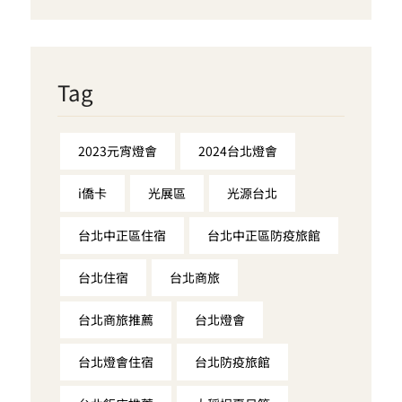
Tag
2023元宵燈會
2024台北燈會
i僑卡
光展區
光源台北
台北中正區住宿
台北中正區防疫旅館
台北住宿
台北商旅
台北商旅推薦
台北燈會
台北燈會住宿
台北防疫旅館