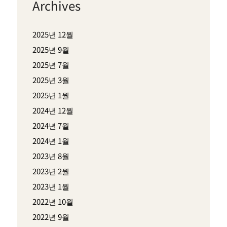
Archives
2025년 12월
2025년 9월
2025년 7월
2025년 3월
2025년 1월
2024년 12월
2024년 7월
2024년 1월
2023년 8월
2023년 2월
2023년 1월
2022년 10월
2022년 9월