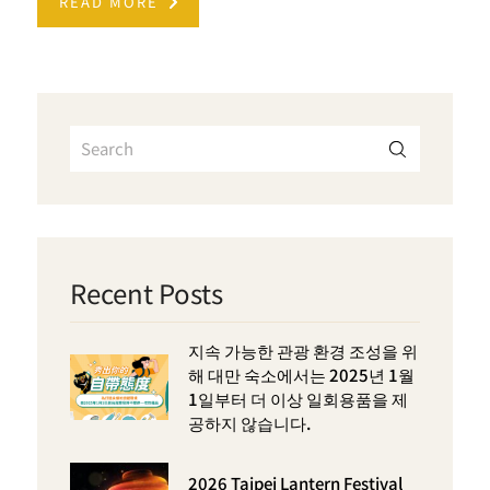
READ MORE
Recent Posts
지속 가능한 관광 환경 조성을 위
해 대만 숙소에서는 2025년 1월
1일부터 더 이상 일회용품을 제
공하지 않습니다.
2026 Taipei Lantern Festival