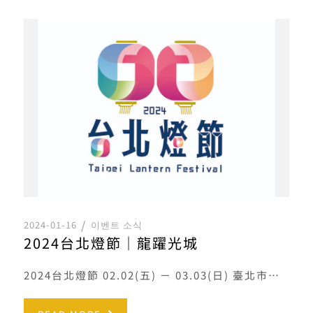
2024-01-16
이벤트 소식
2024台北燈節｜龍躍光城
2024台北燈節 02.02(五) － 03.03(日) 臺北市政府觀光傳播局自2017年舉辦「台北燈節」以來 […]