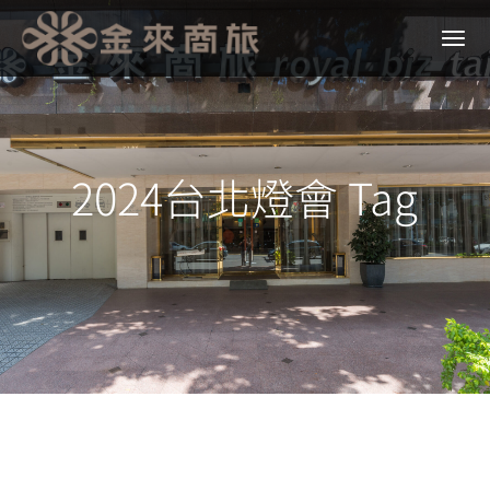
2024台北燈會 Tag