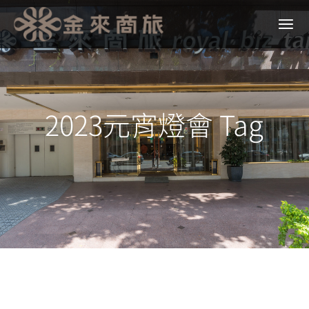
2023元宵燈會 Tag