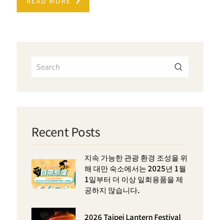
READ MORE
Recent Posts
지속 가능한 관광 환경 조성을 위
해 대만 숙소에서는 2025년 1월
1일부터 더 이상 일회용품을 제
공하지 않습니다.
2026 Taipei Lantern Festival