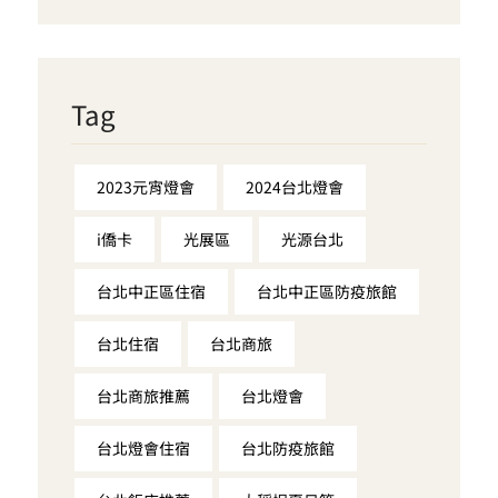
Tag
2023元宵燈會
2024台北燈會
i僑卡
光展區
光源台北
台北中正區住宿
台北中正區防疫旅館
台北住宿
台北商旅
台北商旅推薦
台北燈會
台北燈會住宿
台北防疫旅館