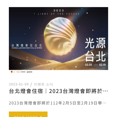
2023-01-09
이벤트 소식
台北燈會住宿｜2023台灣燈會即將於112年2月5日至2月19日舉辦
2023台灣燈會即將於112年2月5日至2月19日舉辦 希望之光點亮城市，循著光的軌跡，台北—引領我們走向未來 […]