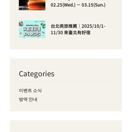
02.25(Wed.) － 03.15(Sun.)
台北商旅推薦｜2025/10/1-
11/30 來臺北有好宿
Categories
이벤트 소식
방역 안내