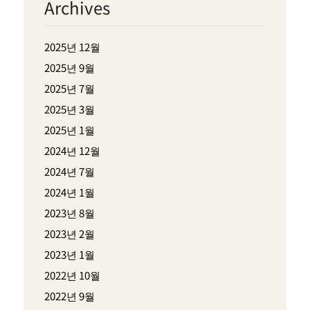
Archives
2025년 12월
2025년 9월
2025년 7월
2025년 3월
2025년 1월
2024년 12월
2024년 7월
2024년 1월
2023년 8월
2023년 2월
2023년 1월
2022년 10월
2022년 9월