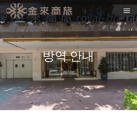
방역 안내