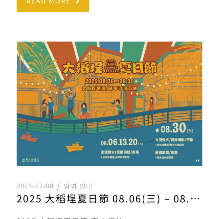
READ MORE
2025-07-08
방역 안내
2025 大稻埕夏日節 08.06(三) – 08.30(六)