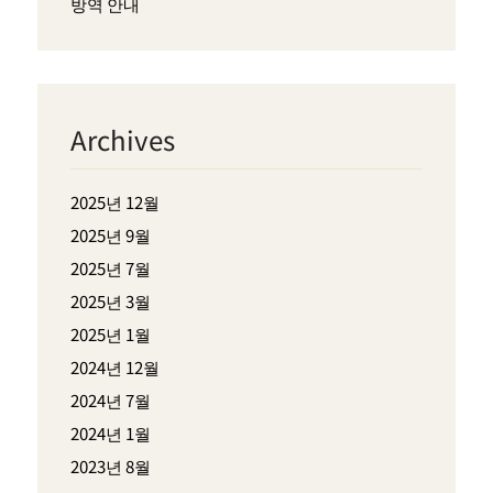
방역 안내
Archives
2025년 12월
2025년 9월
2025년 7월
2025년 3월
2025년 1월
2024년 12월
2024년 7월
2024년 1월
2023년 8월