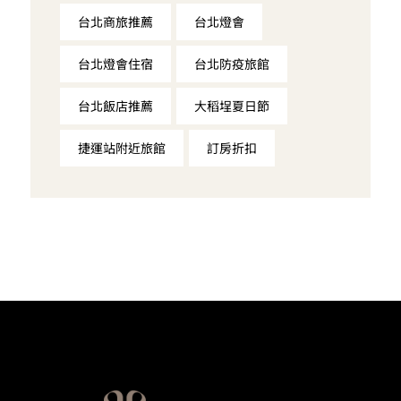
台北商旅推薦
台北燈會
台北燈會住宿
台北防疫旅館
台北飯店推薦
大稻埕夏日節
捷運站附近旅館
訂房折扣