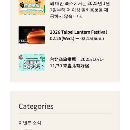
해 대만 숙소에서는 2025년 1월
1일부터 더 이상 일회용품을 제
공하지 않습니다.
2026 Taipei Lantern Festival
02.25(Wed.) － 03.15(Sun.)
台北商旅推薦｜2025/10/1-
11/30 來臺北有好宿
Categories
이벤트 소식