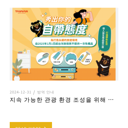
2024-12-31
방역 안내
지속 가능한 관광 환경 조성을 위해 대만 숙소에서는 2025년 1월 1일부터 더 이상 일회용품을 제공하지 않습니다.