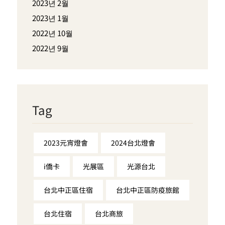
2023년 2월
2023년 1월
2022년 10월
2022년 9월
Tag
2023元宵燈會
2024台北燈會
i僑卡
光展區
光源台北
台北中正區住宿
台北中正區防疫旅館
台北住宿
台北商旅