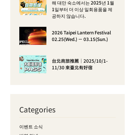
해 대만 숙소에서는 2025년 1월
1일부터 더 이상 일회용품을 제
공하지 않습니다.
2026 Taipei Lantern Festival
02.25(Wed.) － 03.15(Sun.)
台北商旅推薦｜2025/10/1-
11/30 來臺北有好宿
Categories
이벤트 소식