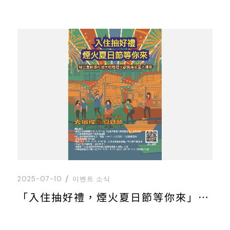
2025-07-10
이벤트 소식
「入住抽好禮，煙火夏日節等你來」專案說明