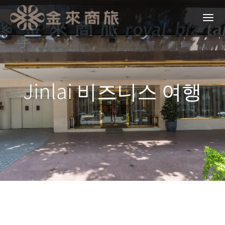
Jinlai 비즈니스 여행