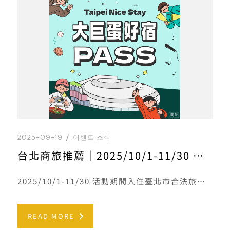
2025-09-19
이벤트 소식
台北商旅推薦｜2025/10/1-11/30 來臺北有好宿
2025/10/1-11/30 活動期間入住臺北市合法旅宿，並完成登錄即享抽獎資格！詳情
READ MORE