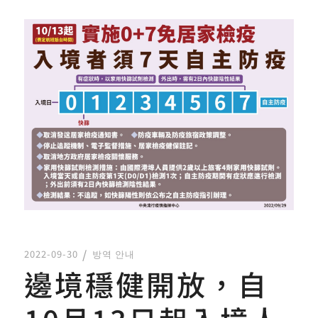
2022-09-30
방역 안내
邊境穩健開放，自