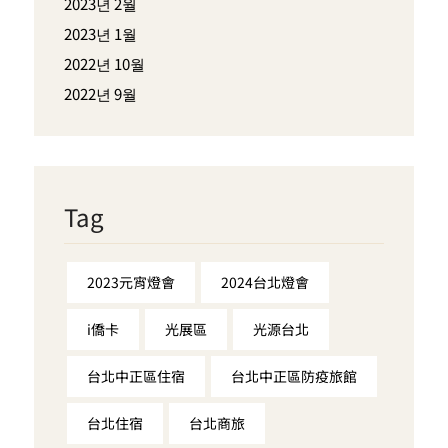
2023년 2월
2023년 1월
2022년 10월
2022년 9월
Tag
2023元宵燈會
2024台北燈會
i僑卡
光展區
光源台北
台北中正區住宿
台北中正區防疫旅館
台北住宿
台北商旅