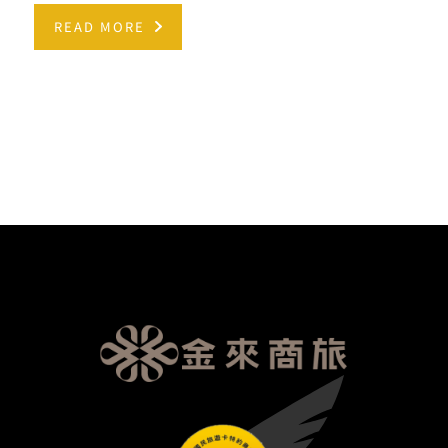
READ MORE