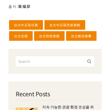
출처:
衛福部
台北中正區住宿
台北中正區防疫旅館
台北住宿
台北防疫旅館
台北飯店推薦
Recent Posts
지속 가능한 관광 환경 조성을 위