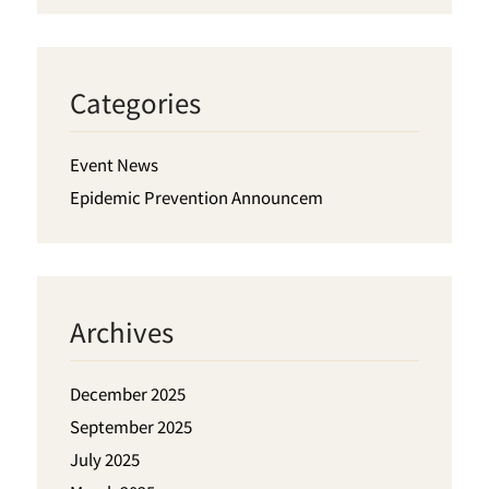
Categories
Event News
Epidemic Prevention Announcem
Archives
December 2025
September 2025
July 2025