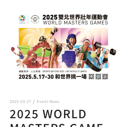
2025-03-27
Event News
2025 WORLD