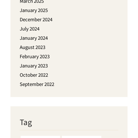
March 2025
January 2025
December 2024
July 2024
January 2024
August 2023
February 2023
January 2023
October 2022
September 2022
Tag