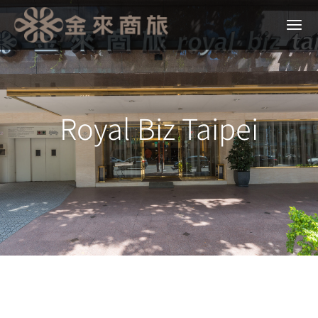
Royal Biz Taipei