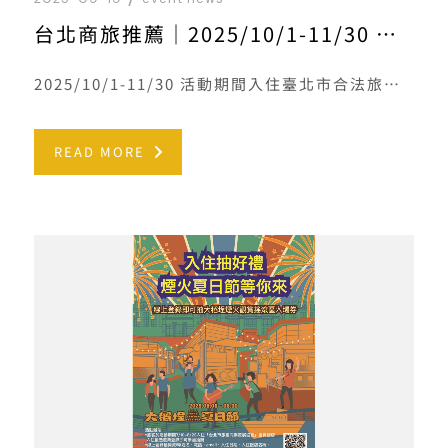
台北商旅推薦｜2025/10/1-11/30 來臺北有好宿
2025/10/1-11/30 活動期間入住臺北市合法旅宿，並完成登錄即享抽獎資格！詳情
READ MORE