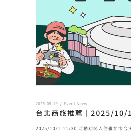
2025-09-19
Event News
台北商旅推薦｜2025/10/
2025/10/1-11/30 活動期間入住