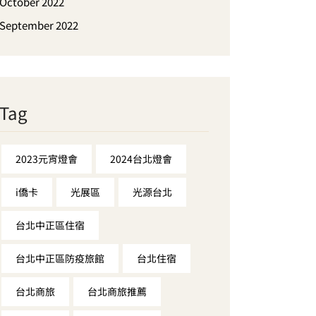
October 2022
September 2022
Tag
2023元宵燈會
2024台北燈會
i僑卡
光展區
光源台北
台北中正區住宿
台北中正區防疫旅館
台北住宿
台北商旅
台北商旅推薦