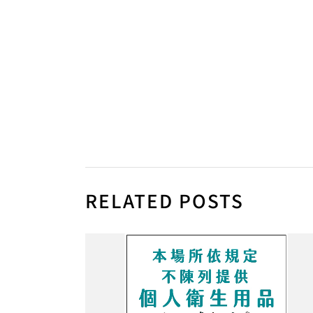
RELATED POSTS