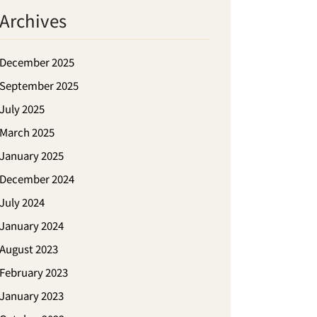
Archives
December 2025
September 2025
July 2025
March 2025
January 2025
December 2024
July 2024
January 2024
August 2023
February 2023
January 2023