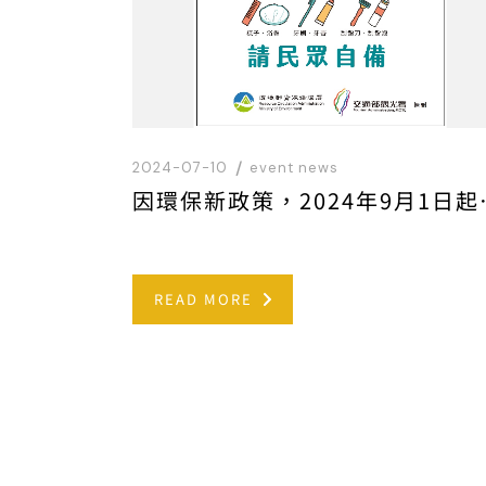
2024-07-10
event news
因環保新政策，20
READ MORE