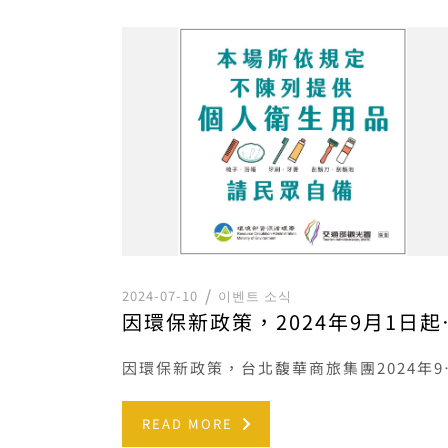
2024-07-10
이벤트 소식
因環保新政策，20
因環保新政策，台北馥華商旅集團
READ MORE