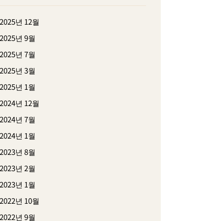
2025년 12월
2025년 9월
2025년 7월
2025년 3월
2025년 1월
2024년 12월
2024년 7월
2024년 1월
2023년 8월
2023년 2월
2023년 1월
2022년 10월
2022년 9월