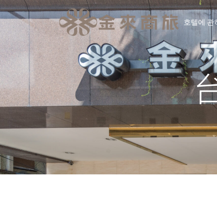
호텔에 관