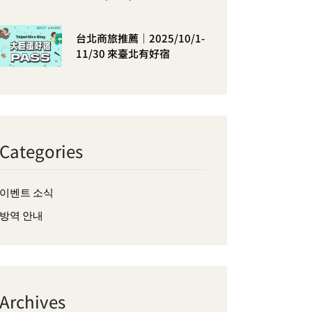
台北商旅推薦｜2025/10/1-
11/30 來臺北有好宿
Categories
이벤트 소식
방역 안내
Archives