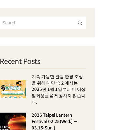
Recent Posts
지속 가능한 관광 환경 조성
을 위해 대만 숙소에서는
2025년 1월 1일부터 더 이상
일회용품을 제공하지 않습니
다.
2026 Taipei Lantern
Festival 02.25(Wed.) －
03.15(Sun.)