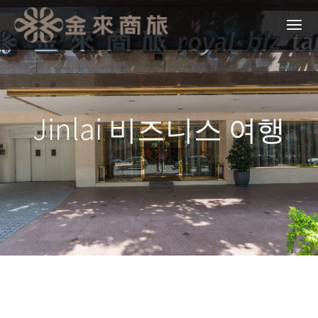
Jinlai 비즈니스 여행