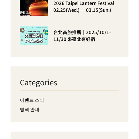
2026 Taipei Lantern Festival
02.25(Wed.) － 03.15(Sun.)
台北商旅推薦｜2025/10/1-
11/30 來臺北有好宿
Categories
이벤트 소식
방역 안내