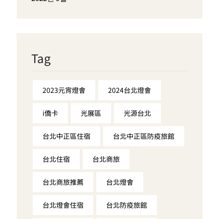
Tag
2023元宵燈會
2024台北燈會
i僑卡
光展區
光源台北
台北中正區住宿
台北中正區防疫旅館
台北住宿
台北商旅
台北商旅推薦
台北燈會
台北燈會住宿
台北防疫旅館