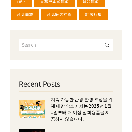
i僑卡
台北中正區住宿
台北住宿
台北商旅
台北飯店推薦
訂房折扣
Recent Posts
지속 가능한 관광 환경 조성을 위
해 대만 숙소에서는 2025년 1월
1일부터 더 이상 일회용품을 제
공하지 않습니다.