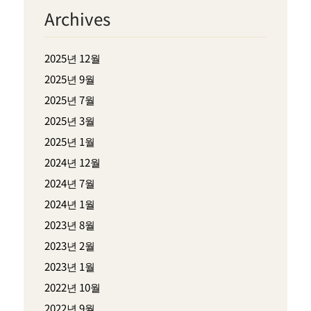
Archives
2025년 12월
2025년 9월
2025년 7월
2025년 3월
2025년 1월
2024년 12월
2024년 7월
2024년 1월
2023년 8월
2023년 2월
2023년 1월
2022년 10월
2022년 9월