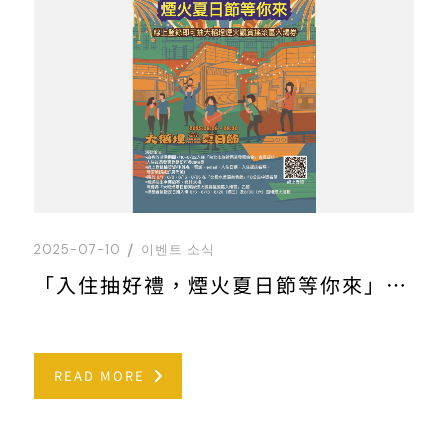
2025-07-10
이벤트 소식
「入住抽好禮，煙火夏日節等你來」專案說明
READ MORE