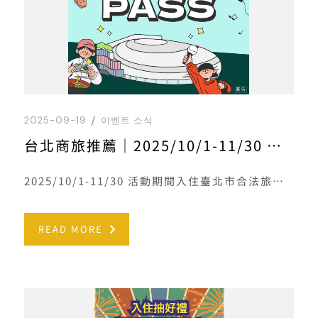
2025-09-19
이벤트 소식
台北商旅推薦｜2025/10/1-11/30 來臺北有好宿
2025/10/1-11/30 活動期間入住臺北市合法旅宿，並完成登錄即享抽獎資格！詳情
READ MORE