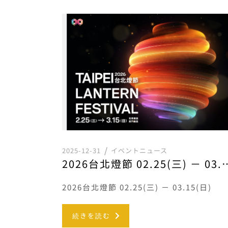
2025-12-31
イベントニュース
2026台北燈節 02.25(三
2026台北燈節 02.25(三) － 03.15(日)
続きを読む