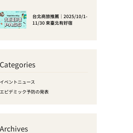
台北商旅推薦｜2025/10/1-
11/30 來臺北有好宿
Categories
イベントニュース
エピデミック予防の発表
Archives