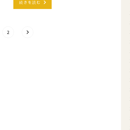
続きを読む
2