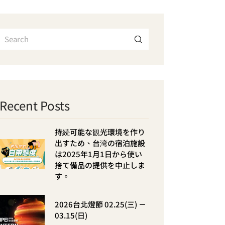
Recent Posts
持続可能な観光環境を作り
出すため、台湾の宿泊施設
は2025年1月1日から使い
捨て備品の提供を中止しま
す。
2026台北燈節 02.25(三) －
03.15(日)