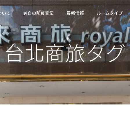
ついて
独自の防疫宣伝
最新情報
ルームタイプ
台北商旅タグ