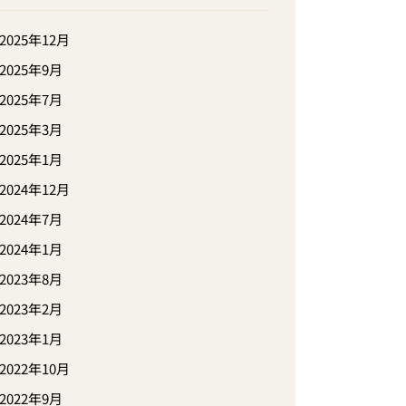
2025年12月
2025年9月
2025年7月
2025年3月
2025年1月
2024年12月
2024年7月
2024年1月
2023年8月
2023年2月
2023年1月
2022年10月
2022年9月