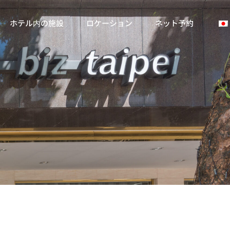
ホテル内の施設
ロケーション
ネット予約