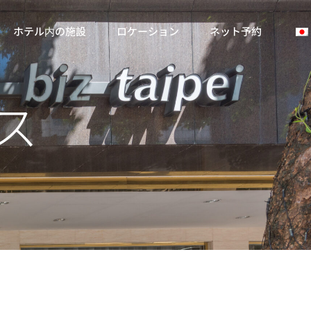
ホテル内の施設
ロケーション
ネット予約
ス