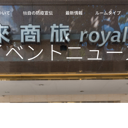
ついて
独自の防疫宣伝
最新情報
ルームタイプ
イベントニュー