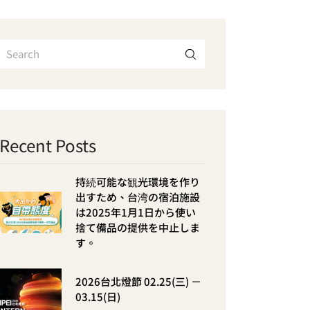
Recent Posts
持続可能な観光環境を作り
出すため、台湾の宿泊施設
は2025年1月1日から使い
捨て備品の提供を中止しま
す。
2026台北燈節 02.25(三) －
03.15(日)