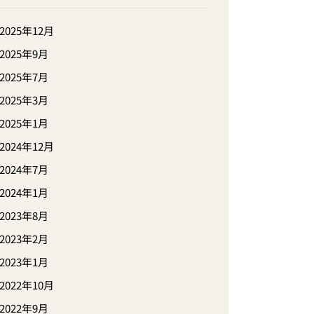
2025年12月
2025年9月
2025年7月
2025年3月
2025年1月
2024年12月
2024年7月
2024年1月
2023年8月
2023年2月
2023年1月
2022年10月
2022年9月