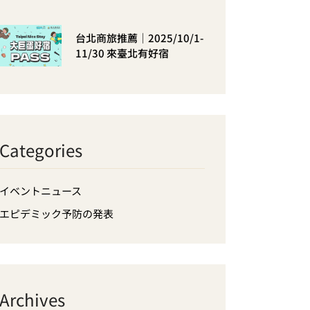
台北商旅推薦｜2025/10/1-
11/30 來臺北有好宿
Categories
イベントニュース
エピデミック予防の発表
Archives