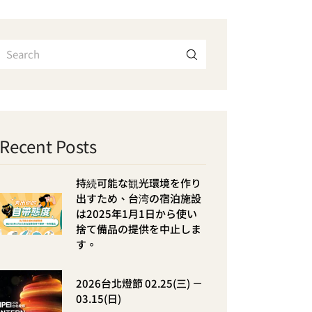
Recent Posts
持続可能な観光環境を作り
出すため、台湾の宿泊施設
は2025年1月1日から使い
捨て備品の提供を中止しま
す。
2026台北燈節 02.25(三) －
03.15(日)