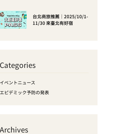
台北商旅推薦｜2025/10/1-
11/30 來臺北有好宿
Categories
イベントニュース
エピデミック予防の発表
Archives