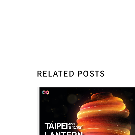
RELATED POSTS