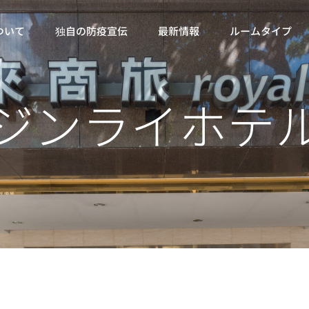
ついて
独自の防疫宣伝
最新情報
ルームタイプ
ジンライホテ