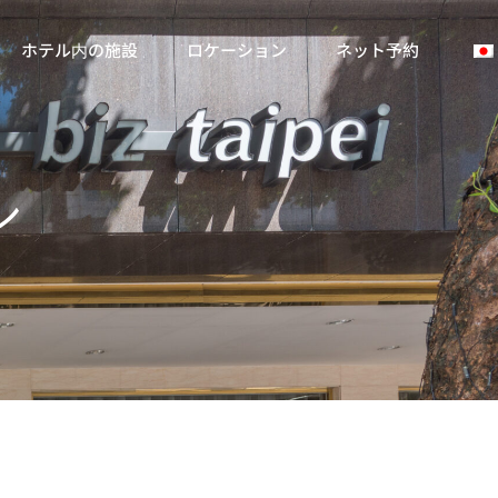
ホテル内の施設
ロケーション
ネット予約
ル