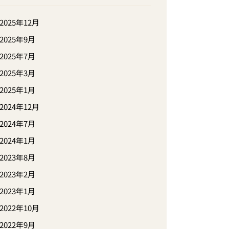
2025年12月
2025年9月
2025年7月
2025年3月
2025年1月
2024年12月
2024年7月
2024年1月
2023年8月
2023年2月
2023年1月
2022年10月
2022年9月