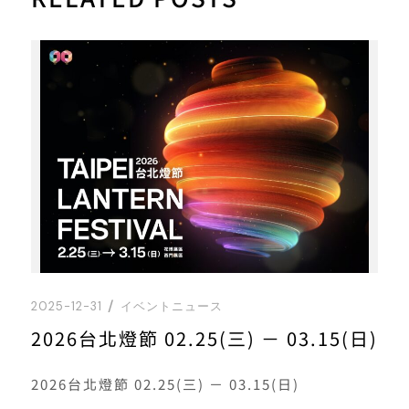
2025-12-31
イベントニュース
2026台北燈節 02.25(三) － 03.15(日)
2026台北燈節 02.25(三) － 03.15(日)