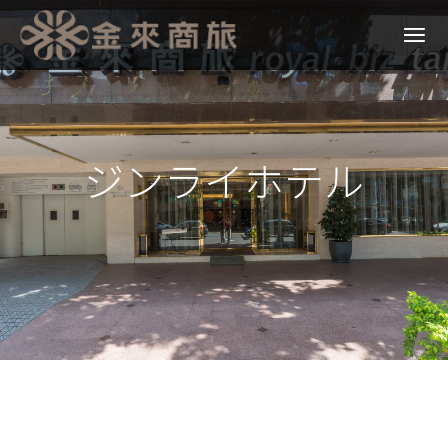
ジンライホテル