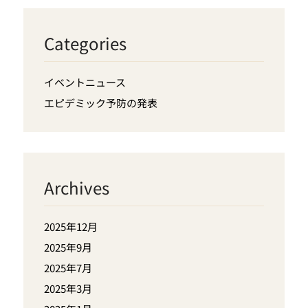
Categories
イベントニュース
エピデミック予防の発表
Archives
2025年12月
2025年9月
2025年7月
2025年3月