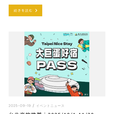
続きを読む
2025-09-19
イベントニュース