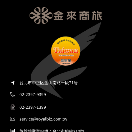
台北市中正区金山南路一段71号
02-2397-9399
02-2397-1399
service@royalbiz.com.tw
旅館營業登記證：台北市旅館310號