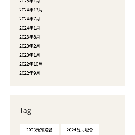
2025年1月
2024年12月
2024年7月
2024年1月
2023年8月
2023年2月
2023年1月
2022年10月
2022年9月
Tag
2023元宵燈會
2024台北燈會