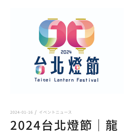
2024-01-16
イベントニュース
2024台北燈節｜龍