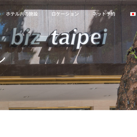
ホテル内の施設
ロケーション
ネット予約
ル