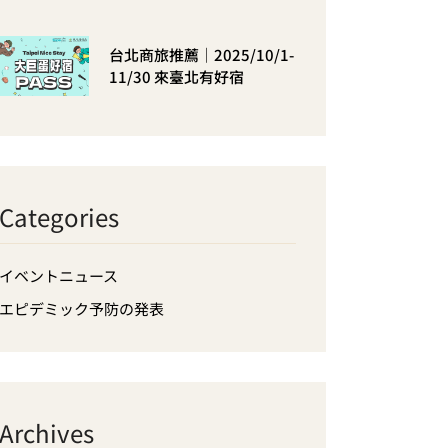
台北商旅推薦｜2025/10/1-
11/30 來臺北有好宿
Categories
イベントニュース
エピデミック予防の発表
Archives