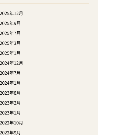
2025年12月
2025年9月
2025年7月
2025年3月
2025年1月
2024年12月
2024年7月
2024年1月
2023年8月
2023年2月
2023年1月
2022年10月
2022年9月