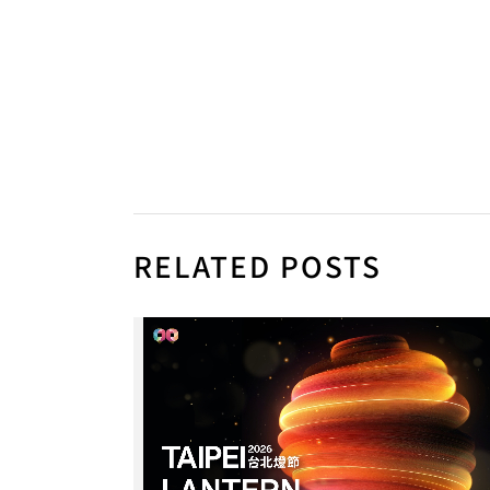
RELATED POSTS