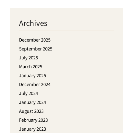
Archives
December 2025
September 2025
July 2025
March 2025
January 2025
December 2024
July 2024
January 2024
August 2023
February 2023
January 2023