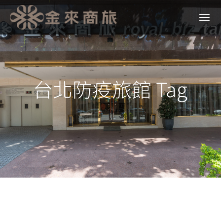
台北防疫旅館 Tag