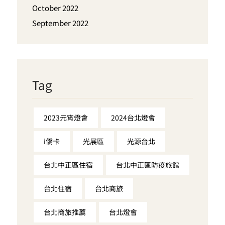
October 2022
September 2022
Tag
2023元宵燈會
2024台北燈會
i僑卡
光展區
光源台北
台北中正區住宿
台北中正區防疫旅館
台北住宿
台北商旅
台北商旅推薦
台北燈會