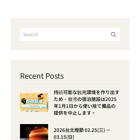
Recent Posts
持続可能な観光環境を作り出す
ため、台湾の宿泊施設は2025
年1月1日から使い捨て備品の
提供を中止します。
2026台北燈節 02.25(三) －
03.15(日)