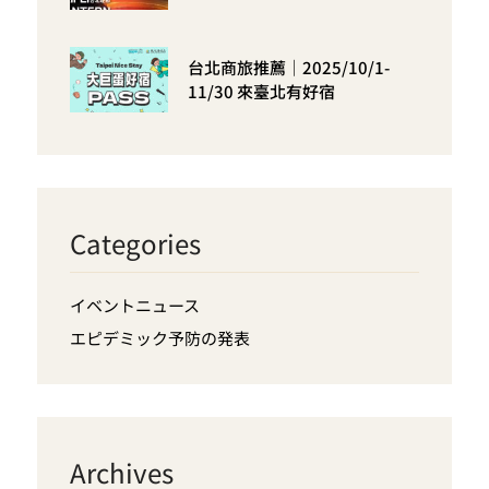
台北商旅推薦｜2025/10/1-
11/30 來臺北有好宿
Categories
イベントニュース
エピデミック予防の発表
Archives