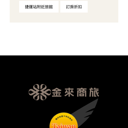
捷運站附近旅館
訂房折扣