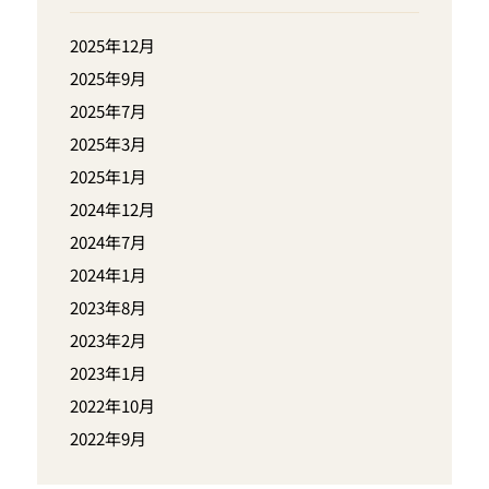
2025年12月
2025年9月
2025年7月
2025年3月
2025年1月
2024年12月
2024年7月
2024年1月
2023年8月
2023年2月
2023年1月
2022年10月
2022年9月