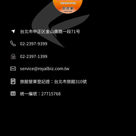
台北市中正区金山南路一段71号
02-2397-9399
02-2397-1399
service@royalbiz.com.tw
旅館營業登記證：台北市旅館310號
統一編號：27715768