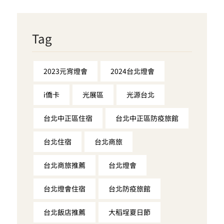
Tag
2023元宵燈會
2024台北燈會
i僑卡
光展區
光源台北
台北中正區住宿
台北中正區防疫旅館
台北住宿
台北商旅
台北商旅推薦
台北燈會
台北燈會住宿
台北防疫旅館
台北飯店推薦
大稻埕夏日節